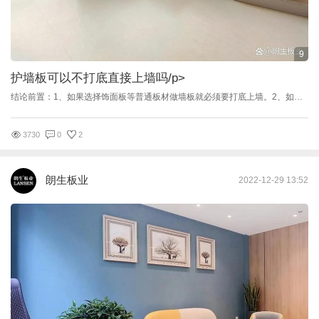
9
护墙板可以不打底直接上墙吗
/p>
结论前置：1、如果选择饰面板等普通板材做墙板就必须要打底上墙。2、如果是集成墙板，上墙是可以不必打底。具体要看选择用哪种材料作为护墙板和实际的墙面平整度，不同的材料安装方法并不相同，对墙面的基础要求也不同。#护墙板# 逐一分析： 1、饰面板等普通板材做墙板，必须要打底上墙 饰面板都是工业生产的平板，板材平整度很高。例如市面上常见的碳素板、木饰面板、实木多层板等。此类板材做墙板，一般是采用胶水粘贴上墙的方式。 这种安装方式对墙面有两个最基本的要求：a、平整度要够，如果墙面本身不平，就会造成板材粘贴的时候受力不均匀，有些接触面与墙面贴合的紧密，有些接触面则无法与墙面紧密粘合，板材整体的稳定性就会存在安全隐患，甚至不排除后期板材脱落的可能性。 b、众所周知，墙面是会返潮，如果不做打底处理，板材就会直接吸收墙体的潮气，存在膨胀变形和发霉的隐患。 一般来说，墙面打底可以采用木方龙骨或者胶合板等板材平铺的方式来处理。相对来说木方龙骨比较节省成本。最后都是通过胶水将板材粘贴在木方龙骨上或者胶合板等打底板材上。 2、集成墙板，上墙是可以不必打底 集成墙板作为稳定的墙面材料，对墙面的平整性的兼容度比较高，在墙面无特别明显凹凸落差的时候，可以采用结构胶辅助，扣件固定，锁扣拼接的方式直接上墙。 当然如果墙面平整度特别差，有各种凸起，还是建议用木方龙骨或者轻钢龙骨的方式进行墙面找平后再安装。 打底的目的是为了找平墙面，方便更好的固定墙板。没有绝对平整的墙面，几毫米的高低不平就可能对墙板的安装及后期稳定性产生很大的影响。 总之，如果是追求更好的墙面效果，延长板材的使用时间和稳定性，最好是能在安装墙板前对墙面进行打底找平处理。
3730
0
2
朗生板业
2022-12-29 13:52