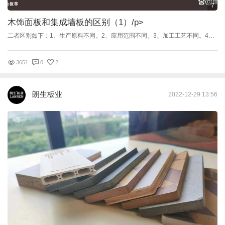
7
木饰面板和集成墙板的区别（1）
/p>
二者区别如下：1、生产原料不同。2、应用范围不同。3、加工工艺不同。4、安装工艺不同。5、板材性能不同。6、花色样式不同。7、环保性能不同。8、应用场所不同。 1、生产原料不同 木饰面板是实木和胶合板为原材料的，一般是将实木（如胡桃木、橡木、樱桃木等）刨切成0.2—0.5mm的薄片，然后覆贴在胶合板上制作而成。也就是说木饰面板就是“实木薄片+胶合板”。#木饰面板# 集成墙板根据类型的不同，生产材质是不同的，例如竹木纤维集成墙板是以天然竹粉、木粉、轻质碳酸钙粉为主要原料，铝合金集成墙板则是铝合金板+聚氨酯层+防潮铝箔等为主要生产原材料。木饰面板和集成墙板在生产原料上是完全不同的。 2、应用范围不同 木饰面板的应用范围不局限墙板，可在各种家具表面、门套等位置使用。同时木饰面板对基材的兼容性很好，石材、瓷砖、金属、木材等材料上都可以粘贴使用。 而集成墙板，顾名思义就是墙板，其应用范围仅限于做墙板装饰使用。二者对比，木饰面板的应用范围更广一些。 3、加工工艺不同 大多数木饰面板的生产加工流程是：处理原木 → 制作木皮 → 粘贴木皮 → 热压胶合 → 表面处理。 集成墙板，以竹木纤维集成墙板为例，其生产加工流程是：将碳酸钙、竹木粉等进行配比搅拌→ 超温挤压成型 → 急速冷却 → 切割尺寸 → 重压平整与抛光 → 除尘 → 超温覆膜。 其它类型的集成墙板生产工艺因原材料的不同而有差异。总体来说，木饰面板和集成墙板在工艺上有很多不同。 4、安装工艺不同 木饰面板的使用是采用胶水粘贴或者龙骨挂装的方式进行安装固定。 集成墙板一般是锁扣拼接的方式安装。集成墙板一般不需对墙面进行特殊处理。
3651
0
2
朗生板业
2022-12-29 13:56