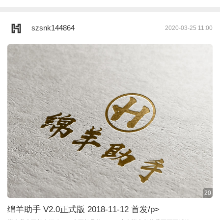
szsnk144864
2020-03-25 11:00
20
绵羊助手 V2.0正式版 2018-11-12 首发
/p>